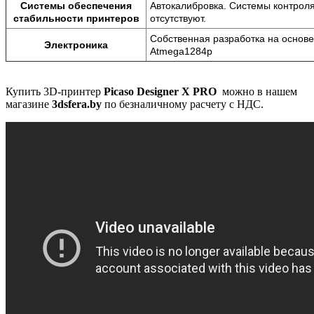
Системы обеспечения
Автокалибровка. Системы контрол
стабильности принтеров
отсутствуют.
Собственная разработка на основе
Электроника
Atmega1284p
Купить 3D-принтер
Picaso
Designer X PRO
можно в нашем
магазине
3dsfera.by
по безналичному расчету с НДС.