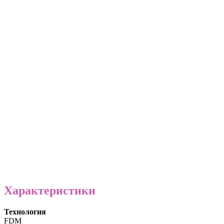
Характеристики
Технология
FDM