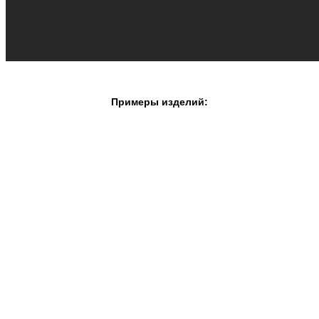
Примеры изделий: