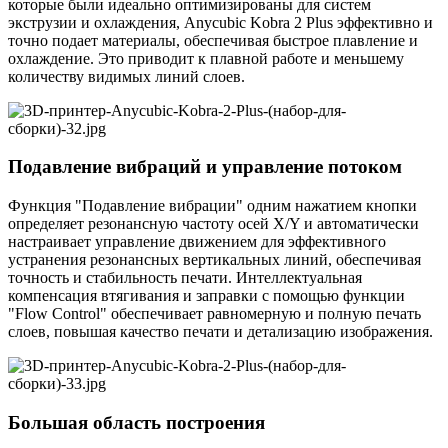
которые были идеально оптимизированы для систем
экструзии и охлаждения, Anycubic Kobra 2 Plus эффективно и
точно подает материалы, обеспечивая быстрое плавление и
охлаждение. Это приводит к плавной работе и меньшему
количеству видимых линий слоев.
Подавление вибраций и управление потоком
Функция "Подавление вибрации" одним нажатием кнопки
определяет резонансную частоту осей X/Y и автоматически
настраивает управление движением для эффективного
устранения резонансных вертикальных линий, обеспечивая
точность и стабильность печати. Интеллектуальная
компенсация втягивания и заправки с помощью функции
"Flow Control" обеспечивает равномерную и полную печать
слоев, повышая качество печати и детализацию изображения.
Большая область построения