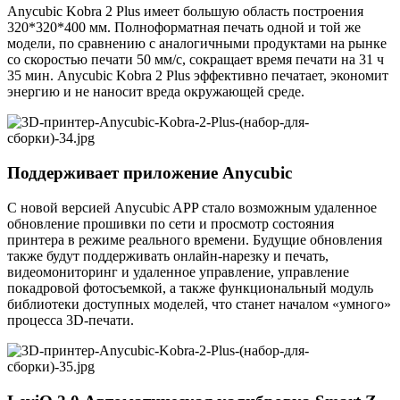
Anycubic Kobra 2 Plus имеет большую область построения
320*320*400 мм. Полноформатная печать одной и той же
модели, по сравнению с аналогичными продуктами на рынке
со скоростью печати 50 мм/с, сокращает время печати на 31 ч
35 мин. Anycubic Kobra 2 Plus эффективно печатает, экономит
энергию и не наносит вреда окружающей среде.
Поддерживает приложение Anycubic
С новой версией Anycubic APP стало возможным удаленное
обновление прошивки по сети и просмотр состояния
принтера в режиме реального времени. Будущие обновления
также будут поддерживать онлайн-нарезку и печать,
видеомониторинг и удаленное управление, управление
покадровой фотосъемкой, а также функциональный модуль
библиотеки доступных моделей, что станет началом «умного»
процесса 3D-печати.