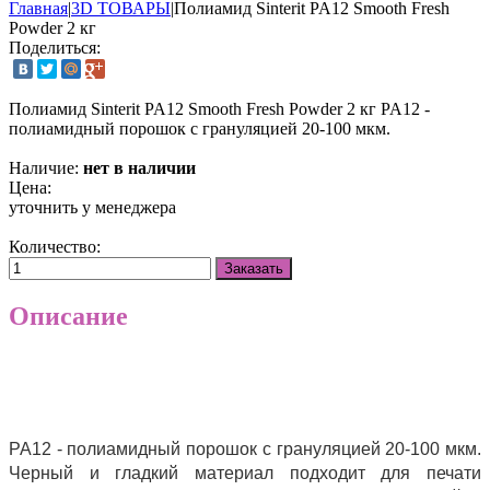
Главная
|
3D ТОВАРЫ
|
Полиамид Sinterit PA12 Smooth Fresh
Powder 2 кг
Поделиться:
Полиамид Sinterit PA12 Smooth Fresh Powder 2 кг
PA12 -
полиамидный порошок с грануляцией 20-100 мкм.
Наличие:
нет в наличии
Цена:
уточнить у менеджера
Количество:
Заказать
Описание
PA12 - полиамидный порошок с грануляцией 20-100 мкм.
Черный и гладкий материал подходит для печати