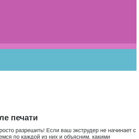
ле печати
росто разрешить! Если ваш экструдер не начинает с
мся по каждой из них и объясним, какими