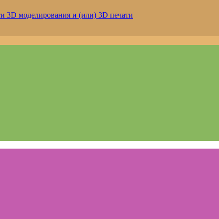
3D моделирования и (или) 3D печати