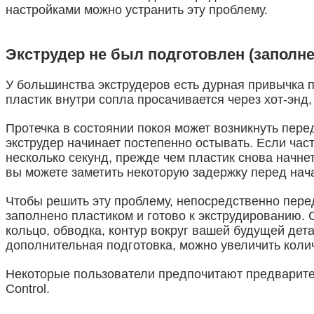
настройками можно устранить эту проблему.
Экструдер не был подготовлен (заполне
У большинства экструдеров есть дурная привычка п
пластик внутри сопла просачивается через хот-энд,
Протечка в состоянии покоя может возникнуть перед
экструдер начинает постепенно остывать. Если час
несколько секунд, прежде чем пластик снова начнет
вы можете заметить некоторую задержку перед нач
Чтобы решить эту проблему, непосредственно пере
заполнено пластиком и готово к экструдированию. 
кольцо, обводка, контур вокруг вашей будущей дета
дополнительная подготовка, можно увеличить коли
Некоторые пользователи предпочитают предварител
Control.